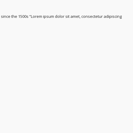
ince the 1500s “Lorem ipsum dolor sit amet, consectetur adipiscing