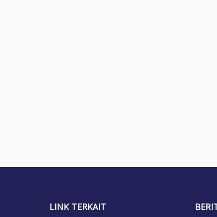
LINK TERKAIT
BERI