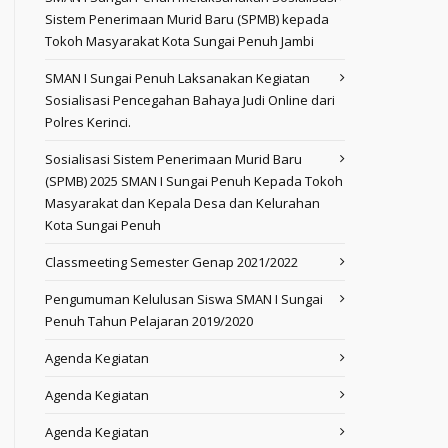
Sistem Penerimaan Murid Baru (SPMB) kepada
Tokoh Masyarakat Kota Sungai Penuh Jambi
SMAN I Sungai Penuh Laksanakan Kegiatan
Sosialisasi Pencegahan Bahaya Judi Online dari
Polres Kerinci.
Sosialisasi Sistem Penerimaan Murid Baru
(SPMB) 2025 SMAN I Sungai Penuh Kepada Tokoh
Masyarakat dan Kepala Desa dan Kelurahan
Kota Sungai Penuh
Classmeeting Semester Genap 2021/2022
Pengumuman Kelulusan Siswa SMAN I Sungai
Penuh Tahun Pelajaran 2019/2020
Agenda Kegiatan
Agenda Kegiatan
Agenda Kegiatan