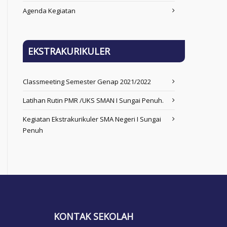
Agenda Kegiatan
EKSTRAKURIKULER
Classmeeting Semester Genap 2021/2022
Latihan Rutin PMR /UKS SMAN I Sungai Penuh.
Kegiatan Ekstrakurikuler SMA Negeri I Sungai
Penuh
KONTAK SEKOLAH