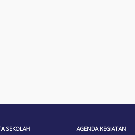
TA SEKOLAH
AGENDA KEGIATAN