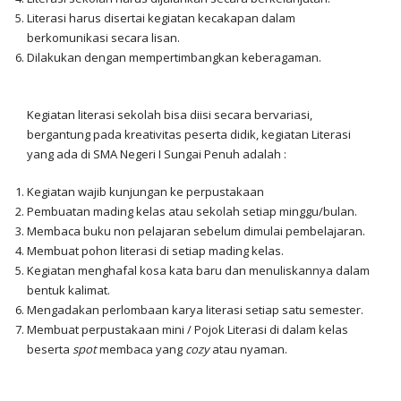
Literasi harus disertai kegiatan kecakapan dalam
berkomunikasi secara lisan.
Dilakukan dengan mempertimbangkan keberagaman.
Kegiatan literasi sekolah bisa diisi secara bervariasi,
bergantung pada kreativitas peserta didik, kegiatan Literasi
yang ada di SMA Negeri I Sungai Penuh adalah :
Kegiatan wajib kunjungan ke perpustakaan
Pembuatan mading kelas atau sekolah setiap minggu/bulan.
Membaca buku non pelajaran sebelum dimulai pembelajaran.
Membuat pohon literasi di setiap mading kelas.
Kegiatan menghafal kosa kata baru dan menuliskannya dalam
bentuk kalimat.
Mengadakan perlombaan karya literasi setiap satu semester.
Membuat perpustakaan mini / Pojok Literasi di dalam kelas
beserta
spot
membaca yang
cozy
atau nyaman.