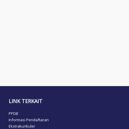
LINK TERKAIT
PPDB
Informasi Pendaftaran
Ekstrakurikuler