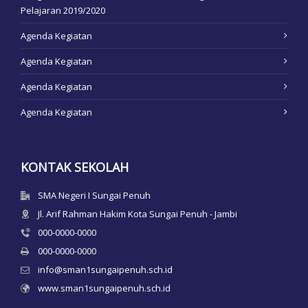
Pelajaran 2019/2020
Agenda Kegiatan
Agenda Kegiatan
Agenda Kegiatan
Agenda Kegiatan
KONTAK SEKOLAH
SMA Negeri I Sungai Penuh
Jl. Arif Rahman Hakim Kota Sungai Penuh - Jambi
000-0000-0000
000-0000-0000
info@sman1sungaipenuh.sch.id
www.sman1sungaipenuh.sch.id