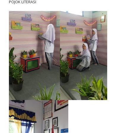
POJOK LITERASI