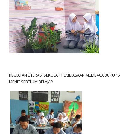
KEGIATAN LITERASI SEKOLAH PEMBIASAAN MEMBACA BUKU 15
MENIT SEBELUM BELAJAR