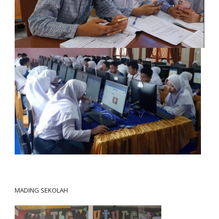
MADING SEKOLAH