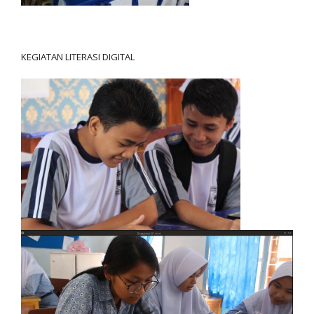
KEGIATAN LITERASI DIGITAL