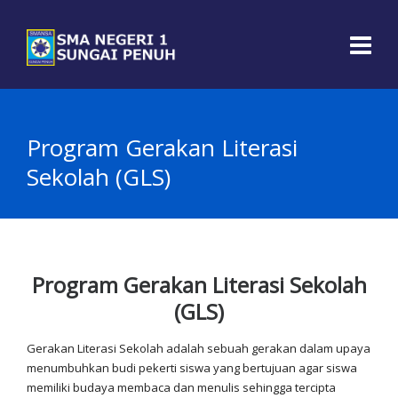
Program Gerakan Literasi
Sekolah (GLS)
Program Gerakan Literasi Sekolah
(GLS)
Gerakan Literasi Sekolah adalah sebuah gerakan dalam upaya
menumbuhkan budi pekerti siswa yang bertujuan agar siswa
memiliki budaya membaca dan menulis sehingga tercipta