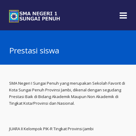
Prestasi siswa
SMA Negeri I Sungai Penuh yang merupakan Sekolah Favorit di
Kota Sungai Penuh Provinsi Jambi, dikenal dengan segudang
Prestasi Baik di Bidang Akademik Maupun Non Akademik di
Tingkat Kota/Provinsi dan Nasional.
JUARA II Kelompok PIK-R Tingkat Provinsi Jambi