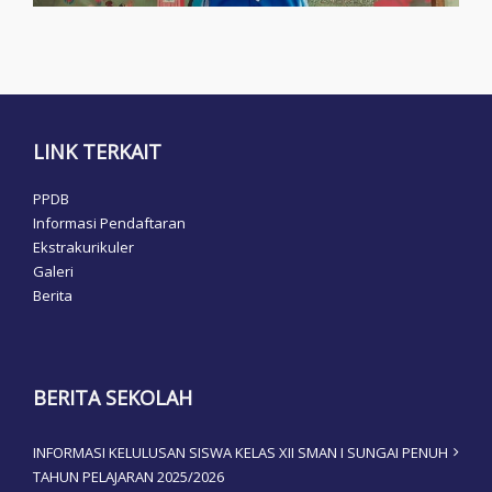
LINK TERKAIT
PPDB
Informasi Pendaftaran
Ekstrakurikuler
Galeri
Berita
BERITA SEKOLAH
INFORMASI KELULUSAN SISWA KELAS XII SMAN I SUNGAI PENUH
TAHUN PELAJARAN 2025/2026