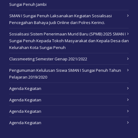
Sungai Penuh Jambi
SMAN I Sungai Penuh Laksanakan Kegiatan Sosialisasi
Pencegahan Bahaya Judi Online dari Polres Kerinci.
Sosialisasi Sistem Penerimaan Murid Baru (SPMB) 2025 SMAN I
Sungai Penuh Kepada Tokoh Masyarakat dan Kepala Desa dan
Kelurahan Kota Sungai Penuh
Classmeeting Semester Genap 2021/2022
Pengumuman Kelulusan Siswa SMAN I Sungai Penuh Tahun
Pelajaran 2019/2020
Agenda Kegiatan
Agenda Kegiatan
Agenda Kegiatan
Agenda Kegiatan