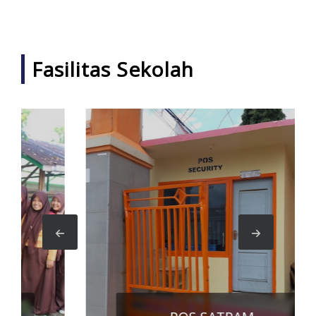
Fasilitas Sekolah