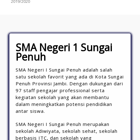
SMA Negeri 1 Sungai
Penuh
SMA Negeri I Sungai Penuh adalah salah
satu sekolah favorit yang ada di Kota Sungai
Penuh Provinsi Jambi. Dengan dukungan dari
97 staff pengajar professional serta
kegiatan sekolah yang akan membantu
dalam meningkatkan potensi pendidikan
antar siswa.
SMA Negeri I Sungai Penuh merupakan
sekolah Adiwiyata, sekolah sehat, sekolah
berbasis ITC, dan sekolah yang