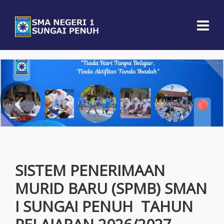
SISTEM PENERIMAAN
MURID BARU (SPMB) SMAN
I SUNGAI PENUH TAHUN