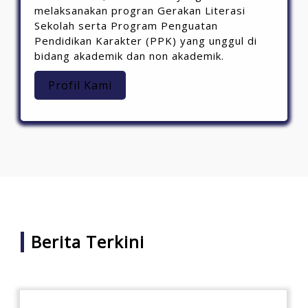
melaksanakan progran Gerakan Literasi
Sekolah serta Program Penguatan
Pendidikan Karakter (PPK) yang unggul di
bidang akademik dan non akademik.
Profil Kami
Berita Terkini