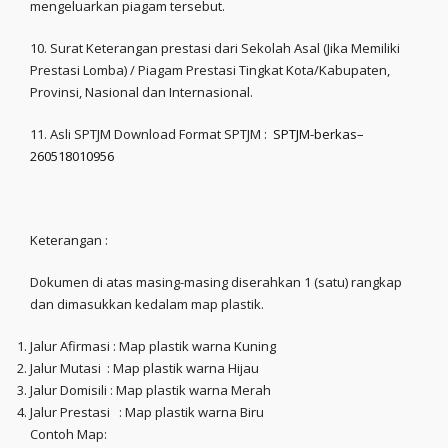
mengeluarkan piagam tersebut.
10. Surat Keterangan prestasi dari Sekolah Asal (Jika Memiliki
Prestasi Lomba) / Piagam Prestasi Tingkat Kota/Kabupaten,
Provinsi, Nasional dan Internasional.
11. Asli SPTJM Download Format SPTJM :
SPTJM-berkas–
260518010956
Keterangan :
Dokumen di atas masing-masing diserahkan 1 (satu) rangkap
dan dimasukkan kedalam map plastik.
Jalur Afirmasi : Map plastik warna Kuning
Jalur Mutasi : Map plastik warna Hijau
Jalur Domisili : Map plastik warna Merah
Jalur Prestasi : Map plastik warna Biru
Contoh Map: