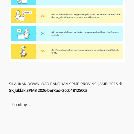
SILAHKAN DOWNLOAD PANDUAN SPMB PROVINSI JAMBI 2026 di
SK Juklak SPMB 2026-berkas–260518125002