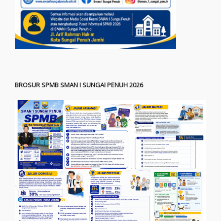
BROSUR SPMB SMAN I SUNGAI PENUH 2026