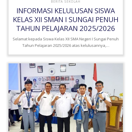
BERITA SEKOLAH
INFORMASI KELULUSAN SISWA
KELAS XII SMAN I SUNGAI PENUH
TAHUN PELAJARAN 2025/2026
Selamat kepada Siswa Kelas XII SMA Negeri I Sungai Penuh
Tahun Pelajaran 2025/2026 atas kelulusannya,…