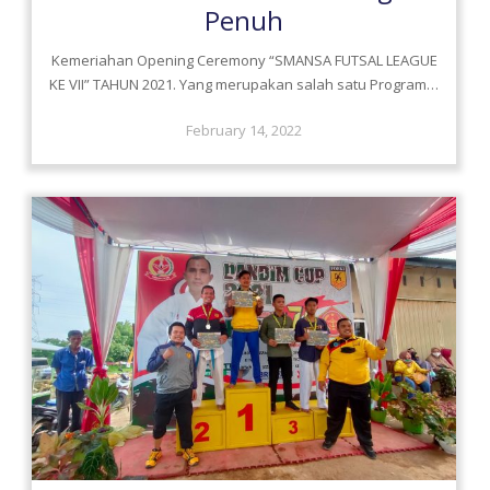
Penuh
Kemeriahan Opening Ceremony “SMANSA FUTSAL LEAGUE
KE VII” TAHUN 2021. Yang merupakan salah satu Program…
February 14, 2022