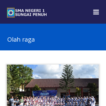
Olah raga