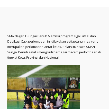
SMA Negeri I Sungai Penuh Memiliki program Liga Futsal dan
Dedikasi Cup, perlombaan ini dilakukan setiaptahunnya yang
merupakan perlombaan antar kelas. Selain itu siswa SMAN I
Sungai Penuh selalu mengikuti berbagai macam perlombaan di
tingkat Kota, Provinsi dan Nasional.