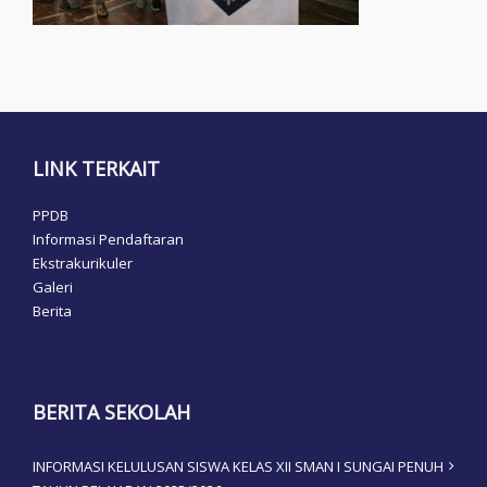
LINK TERKAIT
PPDB
Informasi Pendaftaran
Ekstrakurikuler
Galeri
Berita
BERITA SEKOLAH
INFORMASI KELULUSAN SISWA KELAS XII SMAN I SUNGAI PENUH