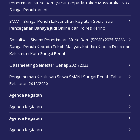
Penerimaan Murid Baru (SPMB) kepada Tokoh Masyarakat Kota
Sungai Penuh Jambi
SMAN I Sungai Penuh Laksanakan Kegiatan Sosialisasi
Pencegahan Bahaya Judi Online dari Polres Kerinci.
Sosialisasi Sistem Penerimaan Murid Baru (SPMB) 2025 SMAN I
Sungai Penuh Kepada Tokoh Masyarakat dan Kepala Desa dan
Kelurahan Kota Sungai Penuh
Classmeeting Semester Genap 2021/2022
Pengumuman Kelulusan Siswa SMAN I Sungai Penuh Tahun
Pelajaran 2019/2020
Agenda Kegiatan
Agenda Kegiatan
Agenda Kegiatan
Agenda Kegiatan