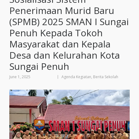
Penerimaan Murid Baru
(SPMB) 2025 SMAN I Sungai
Penuh Kepada Tokoh
Masyarakat dan Kepala
Desa dan Kelurahan Kota
Sungai Penuh
June 1, 2025
Agenda Kegiatan
,
Berita Sekolah