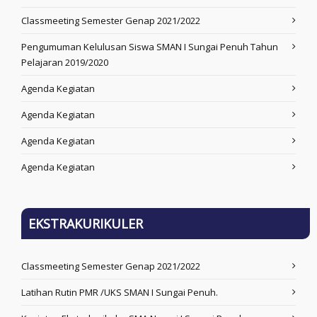
Classmeeting Semester Genap 2021/2022
Pengumuman Kelulusan Siswa SMAN I Sungai Penuh Tahun
Pelajaran 2019/2020
Agenda Kegiatan
Agenda Kegiatan
Agenda Kegiatan
Agenda Kegiatan
EKSTRAKURIKULER
Classmeeting Semester Genap 2021/2022
Latihan Rutin PMR /UKS SMAN I Sungai Penuh.