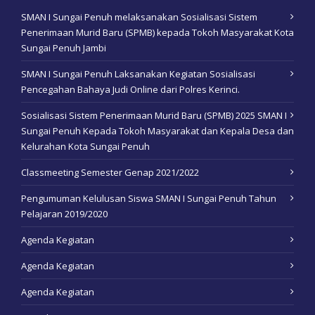
SMAN I Sungai Penuh melaksanakan Sosialisasi Sistem
Penerimaan Murid Baru (SPMB) kepada Tokoh Masyarakat Kota
Sungai Penuh Jambi
SMAN I Sungai Penuh Laksanakan Kegiatan Sosialisasi
Pencegahan Bahaya Judi Online dari Polres Kerinci.
Sosialisasi Sistem Penerimaan Murid Baru (SPMB) 2025 SMAN I
Sungai Penuh Kepada Tokoh Masyarakat dan Kepala Desa dan
Kelurahan Kota Sungai Penuh
Classmeeting Semester Genap 2021/2022
Pengumuman Kelulusan Siswa SMAN I Sungai Penuh Tahun
Pelajaran 2019/2020
Agenda Kegiatan
Agenda Kegiatan
Agenda Kegiatan