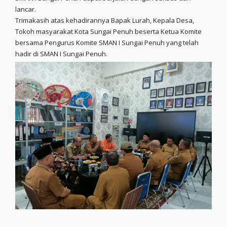
lancar.
Trimakasih atas kehadirannya Bapak Lurah, Kepala Desa,
Tokoh masyarakat Kota Sungai Penuh beserta Ketua Komite
bersama Pengurus Komite SMAN I Sungai Penuh yang telah
hadir di SMAN I Sungai Penuh.