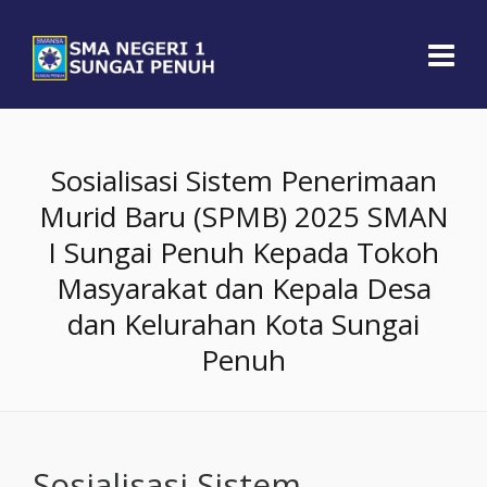
Sosialisasi Sistem Penerimaan
Murid Baru (SPMB) 2025 SMAN
I Sungai Penuh Kepada Tokoh
Masyarakat dan Kepala Desa
dan Kelurahan Kota Sungai
Penuh
Sosialisasi Sistem