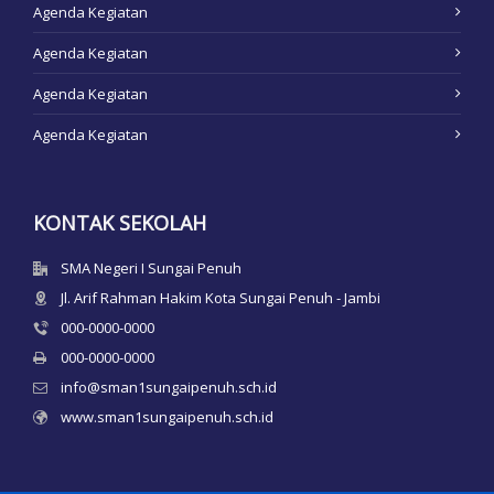
Agenda Kegiatan
Agenda Kegiatan
Agenda Kegiatan
Agenda Kegiatan
KONTAK SEKOLAH
SMA Negeri I Sungai Penuh
Jl. Arif Rahman Hakim Kota Sungai Penuh - Jambi
000-0000-0000
000-0000-0000
info@sman1sungaipenuh.sch.id
www.sman1sungaipenuh.sch.id