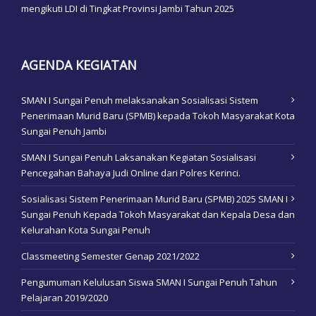
mengikuti LDI di Tingkat Provinsi Jambi Tahun 2025
AGENDA KEGIATAN
SMAN I Sungai Penuh melaksanakan Sosialisasi Sistem
Penerimaan Murid Baru (SPMB) kepada Tokoh Masyarakat Kota
Sungai Penuh Jambi
SMAN I Sungai Penuh Laksanakan Kegiatan Sosialisasi
Pencegahan Bahaya Judi Online dari Polres Kerinci.
Sosialisasi Sistem Penerimaan Murid Baru (SPMB) 2025 SMAN I
Sungai Penuh Kepada Tokoh Masyarakat dan Kepala Desa dan
Kelurahan Kota Sungai Penuh
Classmeeting Semester Genap 2021/2022
Pengumuman Kelulusan Siswa SMAN I Sungai Penuh Tahun
Pelajaran 2019/2020