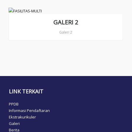
GALERI 2
Galeri 2
LINK TERKAIT
PPDB
Informasi Pendaftaran
Ekstrakurikuler
Galeri
Berita