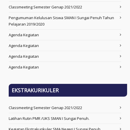
Classmeeting Semester Genap 2021/2022
Pengumuman Kelulusan Siswa SMAN I Sungai Penuh Tahun
Pelajaran 2019/2020
Agenda Kegiatan
Agenda Kegiatan
Agenda Kegiatan
Agenda Kegiatan
EKSTRAKURIKULER
Classmeeting Semester Genap 2021/2022
Latihan Rutin PMR /UKS SMAN I Sungai Penuh.
Kegiatan Ekstrakurikuler SMA Negeri I Sungai Penuh