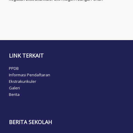
LINK TERKAIT
PPDB
Informasi Pendaftaran
Ekstrakurikuler
Galeri
Berita
BERITA SEKOLAH