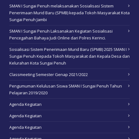
SMAN I Sungai Penuh melaksanakan Sosialisasi Sistem
Penerimaan Murid Baru (SPMB) kepada Tokoh Masyarakat Kota
Sungai Penuh Jambi
SMAN I Sungai Penuh Laksanakan Kegiatan Sosialisasi
Pencegahan Bahaya Judi Online dari Polres Kerinci.
Sosialisasi Sistem Penerimaan Murid Baru (SPMB) 2025 SMAN I
Sungai Penuh Kepada Tokoh Masyarakat dan Kepala Desa dan
Kelurahan Kota Sungai Penuh
Classmeeting Semester Genap 2021/2022
Pengumuman Kelulusan Siswa SMAN I Sungai Penuh Tahun
Pelajaran 2019/2020
Agenda Kegiatan
Agenda Kegiatan
Agenda Kegiatan
Agenda Kegiatan