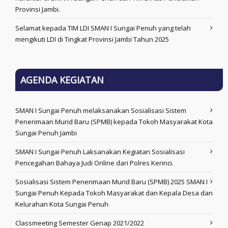
Provinsi Jambi.
Selamat kepada TIM LDI SMAN I Sungai Penuh yang telah
mengikuti LDI di Tingkat Provinsi Jambi Tahun 2025
AGENDA KEGIATAN
SMAN I Sungai Penuh melaksanakan Sosialisasi Sistem
Penerimaan Murid Baru (SPMB) kepada Tokoh Masyarakat Kota
Sungai Penuh Jambi
SMAN I Sungai Penuh Laksanakan Kegiatan Sosialisasi
Pencegahan Bahaya Judi Online dari Polres Kerinci.
Sosialisasi Sistem Penerimaan Murid Baru (SPMB) 2025 SMAN I
Sungai Penuh Kepada Tokoh Masyarakat dan Kepala Desa dan
Kelurahan Kota Sungai Penuh
Classmeeting Semester Genap 2021/2022