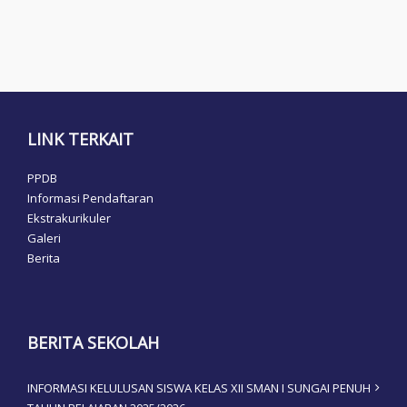
LINK TERKAIT
PPDB
Informasi Pendaftaran
Ekstrakurikuler
Galeri
Berita
BERITA SEKOLAH
INFORMASI KELULUSAN SISWA KELAS XII SMAN I SUNGAI PENUH