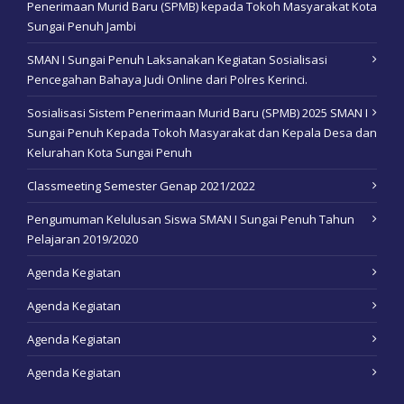
Penerimaan Murid Baru (SPMB) kepada Tokoh Masyarakat Kota
Sungai Penuh Jambi
SMAN I Sungai Penuh Laksanakan Kegiatan Sosialisasi
Pencegahan Bahaya Judi Online dari Polres Kerinci.
Sosialisasi Sistem Penerimaan Murid Baru (SPMB) 2025 SMAN I
Sungai Penuh Kepada Tokoh Masyarakat dan Kepala Desa dan
Kelurahan Kota Sungai Penuh
Classmeeting Semester Genap 2021/2022
Pengumuman Kelulusan Siswa SMAN I Sungai Penuh Tahun
Pelajaran 2019/2020
Agenda Kegiatan
Agenda Kegiatan
Agenda Kegiatan
Agenda Kegiatan