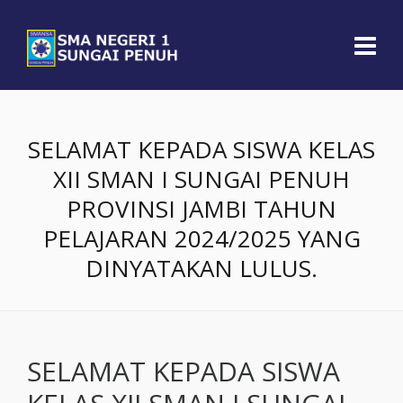
SELAMAT KEPADA SISWA KELAS
XII SMAN I SUNGAI PENUH
PROVINSI JAMBI TAHUN
PELAJARAN 2024/2025 YANG
DINYATAKAN LULUS.
SELAMAT KEPADA SISWA