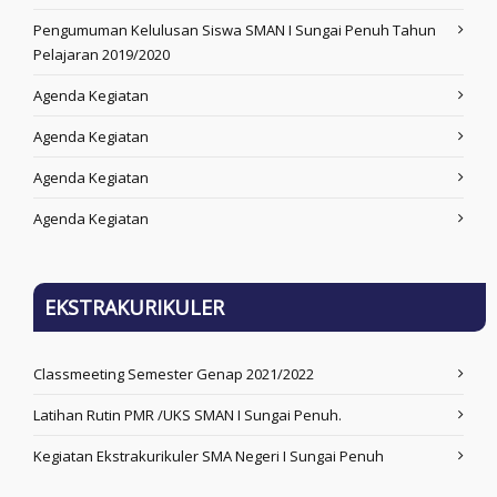
Pengumuman Kelulusan Siswa SMAN I Sungai Penuh Tahun
Pelajaran 2019/2020
Agenda Kegiatan
Agenda Kegiatan
Agenda Kegiatan
Agenda Kegiatan
EKSTRAKURIKULER
Classmeeting Semester Genap 2021/2022
Latihan Rutin PMR /UKS SMAN I Sungai Penuh.
Kegiatan Ekstrakurikuler SMA Negeri I Sungai Penuh