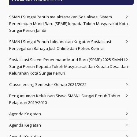
SMAN I Sungai Penuh melaksanakan Sosialisasi Sistem
Penerimaan Murid Baru (SPMB) kepada Tokoh Masyarakat Kota
Sungai Penuh Jambi
SMAN I Sungai Penuh Laksanakan Kegiatan Sosialisasi
Pencegahan Bahaya Judi Online dari Polres Kerinci.
Sosialisasi Sistem Penerimaan Murid Baru (SPMB) 2025 SMAN I
Sungai Penuh Kepada Tokoh Masyarakat dan Kepala Desa dan
Kelurahan Kota Sungai Penuh
Classmeeting Semester Genap 2021/2022
Pengumuman Kelulusan Siswa SMAN I Sungai Penuh Tahun
Pelajaran 2019/2020
Agenda Kegiatan
Agenda Kegiatan
Agenda Kegiatan