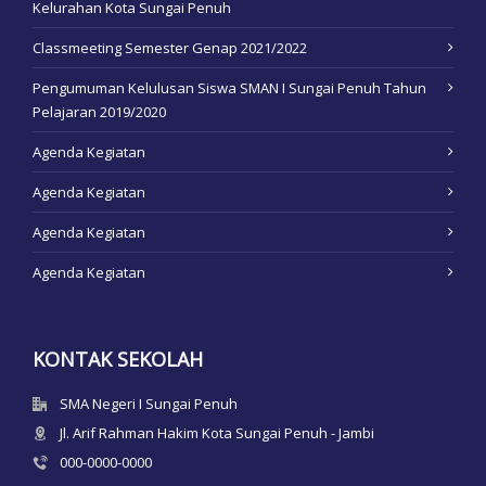
Kelurahan Kota Sungai Penuh
Classmeeting Semester Genap 2021/2022
Pengumuman Kelulusan Siswa SMAN I Sungai Penuh Tahun
Pelajaran 2019/2020
Agenda Kegiatan
Agenda Kegiatan
Agenda Kegiatan
Agenda Kegiatan
KONTAK SEKOLAH
SMA Negeri I Sungai Penuh
Jl. Arif Rahman Hakim Kota Sungai Penuh - Jambi
000-0000-0000