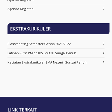
Agenda Kegiatan
EKSTRAKURIKULER
Classmeeting Semester Genap 2021/2022
Latihan Rutin PMR /UKS SMAN I Sungai Penuh.
Kegiatan Ekstrakurikuler SMA Negeri I Sungai Penuh
LINK TERKAIT