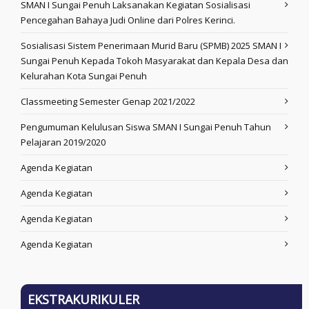
SMAN I Sungai Penuh Laksanakan Kegiatan Sosialisasi
Pencegahan Bahaya Judi Online dari Polres Kerinci.
Sosialisasi Sistem Penerimaan Murid Baru (SPMB) 2025 SMAN I
Sungai Penuh Kepada Tokoh Masyarakat dan Kepala Desa dan
Kelurahan Kota Sungai Penuh
Classmeeting Semester Genap 2021/2022
Pengumuman Kelulusan Siswa SMAN I Sungai Penuh Tahun
Pelajaran 2019/2020
Agenda Kegiatan
Agenda Kegiatan
Agenda Kegiatan
Agenda Kegiatan
EKSTRAKURIKULER