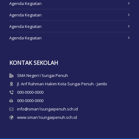
Agenda Kegiatan
Agenda Kegiatan
Agenda Kegiatan
Agenda Kegiatan
KONTAK SEKOLAH
SMA Negeri I Sungai Penuh
Jl. Arif Rahman Hakim Kota Sungai Penuh - Jambi
000-0000-0000
000-0000-0000
info@sman1sungaipenuh.sch.id
www.sman1sungaipenuh.sch.id