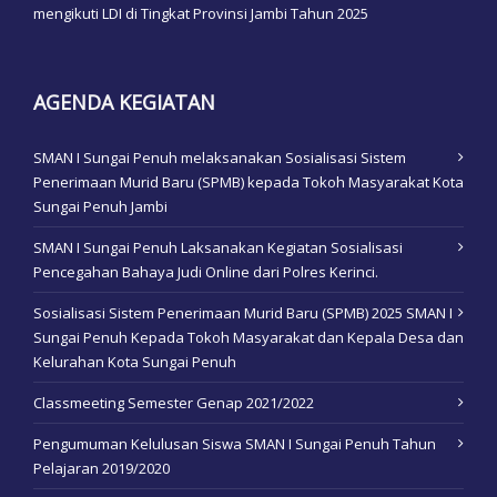
mengikuti LDI di Tingkat Provinsi Jambi Tahun 2025
AGENDA KEGIATAN
SMAN I Sungai Penuh melaksanakan Sosialisasi Sistem
Penerimaan Murid Baru (SPMB) kepada Tokoh Masyarakat Kota
Sungai Penuh Jambi
SMAN I Sungai Penuh Laksanakan Kegiatan Sosialisasi
Pencegahan Bahaya Judi Online dari Polres Kerinci.
Sosialisasi Sistem Penerimaan Murid Baru (SPMB) 2025 SMAN I
Sungai Penuh Kepada Tokoh Masyarakat dan Kepala Desa dan
Kelurahan Kota Sungai Penuh
Classmeeting Semester Genap 2021/2022
Pengumuman Kelulusan Siswa SMAN I Sungai Penuh Tahun
Pelajaran 2019/2020