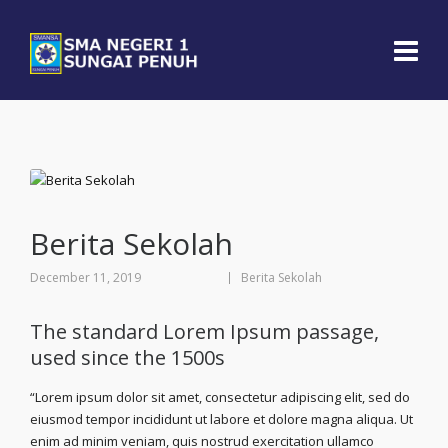
Berita Sekolah
December 11, 2019
Berita Sekolah
The standard Lorem Ipsum passage,
used since the 1500s
“Lorem ipsum dolor sit amet, consectetur adipiscing elit, sed do
eiusmod tempor incididunt ut labore et dolore magna aliqua. Ut
enim ad minim veniam, quis nostrud exercitation ullamco