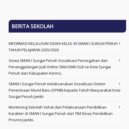
BERITA SEKOLAH
INFORMASI KELULUSAN SISWA KELAS XII SMAN I SUNGAI PENUH
TAHUN PELAJARAN 2025/2026
Siswa SMAN I Sungai Penuh Sosialisasi Pencegahan dan
Penanggulangan Judi Online SMA/SMK/SLB se Kota Sungai
Penuh dan Kabupaten Kerinci.
SMAN I Sungai Penuh melaksanakan Sosialisasi Sistem
Penerimaan Murid Baru (SPMB) kepada Tokoh Masyarakat Kota
Sungai Penuh Jambi
Monitoring Sekolah Sehat dan Pelaksanaan Pendidikan
Karakter di SMAN I Sungai Penuh dari TIM Dinas Pendidikan
Provinsi Jambi.