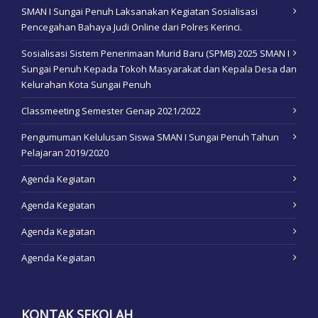
SMAN I Sungai Penuh Laksanakan Kegiatan Sosialisasi
Pencegahan Bahaya Judi Online dari Polres Kerinci.
Sosialisasi Sistem Penerimaan Murid Baru (SPMB) 2025 SMAN I
Sungai Penuh Kepada Tokoh Masyarakat dan Kepala Desa dan
Kelurahan Kota Sungai Penuh
Classmeeting Semester Genap 2021/2022
Pengumuman Kelulusan Siswa SMAN I Sungai Penuh Tahun
Pelajaran 2019/2020
Agenda Kegiatan
Agenda Kegiatan
Agenda Kegiatan
Agenda Kegiatan
KONTAK SEKOLAH