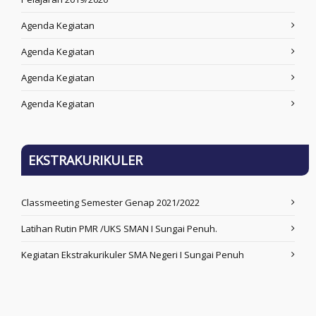
Agenda Kegiatan
Agenda Kegiatan
Agenda Kegiatan
Agenda Kegiatan
EKSTRAKURIKULER
Classmeeting Semester Genap 2021/2022
Latihan Rutin PMR /UKS SMAN I Sungai Penuh.
Kegiatan Ekstrakurikuler SMA Negeri I Sungai Penuh