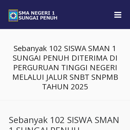
Sebanyak 102 SISWA SMAN 1
SUNGAI PENUH DITERIMA DI
PERGURUAN TINGGI NEGERI
MELALUI JALUR SNBT SNPMB
TAHUN 2025
Sebanyak 102 SISWA SMAN