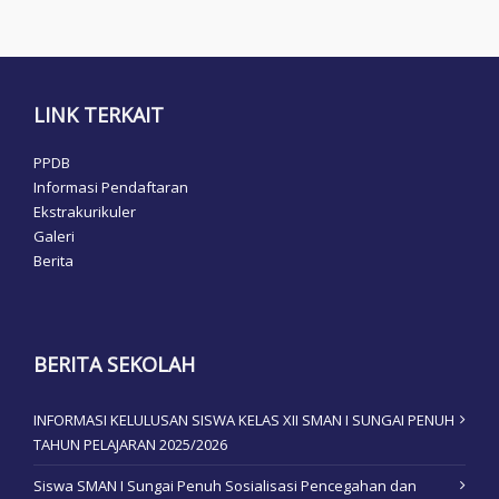
LINK TERKAIT
PPDB
Informasi Pendaftaran
Ekstrakurikuler
Galeri
Berita
BERITA SEKOLAH
INFORMASI KELULUSAN SISWA KELAS XII SMAN I SUNGAI PENUH
TAHUN PELAJARAN 2025/2026
Siswa SMAN I Sungai Penuh Sosialisasi Pencegahan dan