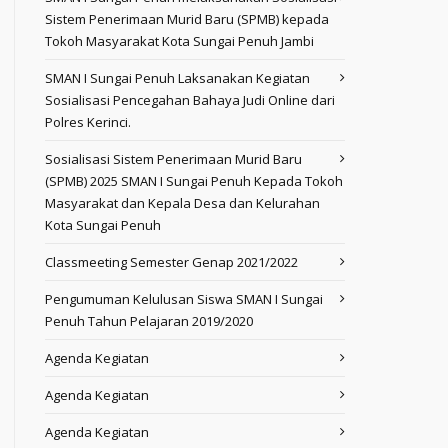
Sistem Penerimaan Murid Baru (SPMB) kepada
Tokoh Masyarakat Kota Sungai Penuh Jambi
SMAN I Sungai Penuh Laksanakan Kegiatan
Sosialisasi Pencegahan Bahaya Judi Online dari
Polres Kerinci.
Sosialisasi Sistem Penerimaan Murid Baru
(SPMB) 2025 SMAN I Sungai Penuh Kepada Tokoh
Masyarakat dan Kepala Desa dan Kelurahan
Kota Sungai Penuh
Classmeeting Semester Genap 2021/2022
Pengumuman Kelulusan Siswa SMAN I Sungai
Penuh Tahun Pelajaran 2019/2020
Agenda Kegiatan
Agenda Kegiatan
Agenda Kegiatan