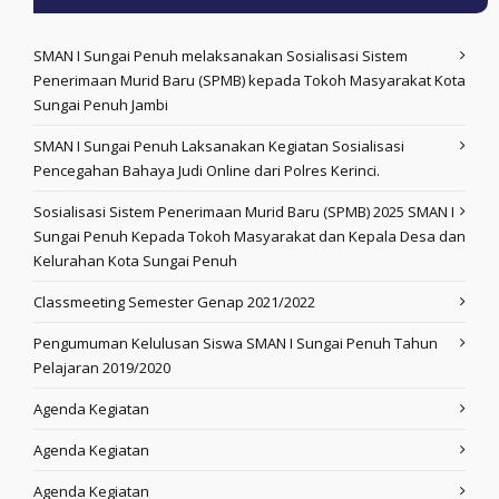
SMAN I Sungai Penuh melaksanakan Sosialisasi Sistem
Penerimaan Murid Baru (SPMB) kepada Tokoh Masyarakat Kota
Sungai Penuh Jambi
SMAN I Sungai Penuh Laksanakan Kegiatan Sosialisasi
Pencegahan Bahaya Judi Online dari Polres Kerinci.
Sosialisasi Sistem Penerimaan Murid Baru (SPMB) 2025 SMAN I
Sungai Penuh Kepada Tokoh Masyarakat dan Kepala Desa dan
Kelurahan Kota Sungai Penuh
Classmeeting Semester Genap 2021/2022
Pengumuman Kelulusan Siswa SMAN I Sungai Penuh Tahun
Pelajaran 2019/2020
Agenda Kegiatan
Agenda Kegiatan
Agenda Kegiatan