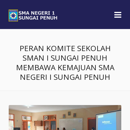
PERAN KOMITE SEKOLAH
SMAN I SUNGAI PENUH
MEMBAWA KEMAJUAN SMA
NEGERI I SUNGAI PENUH