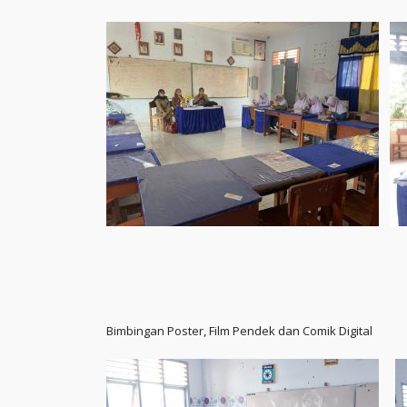
Bimbingan Poster, Film Pendek dan Comik Digital