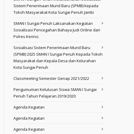
Sistem Penerimaan Murid Baru (SPMB) kepada
Tokoh Masyarakat Kota Sungai Penuh Jambi
SMAN I Sungai Penuh Laksanakan Kegiatan
Sosialisasi Pencegahan Bahaya Judi Online dari
Polres Kerinci.
Sosialisasi Sistem Penerimaan Murid Baru
(SPMB) 2025 SMAN I Sungai Penuh Kepada Tokoh
Masyarakat dan Kepala Desa dan Kelurahan
Kota Sungai Penuh
Classmeeting Semester Genap 2021/2022
Pengumuman Kelulusan Siswa SMAN I Sungai
Penuh Tahun Pelajaran 2019/2020
Agenda Kegiatan
Agenda Kegiatan
Agenda Kegiatan