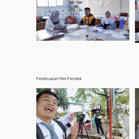
Pembuatan Film Pendek