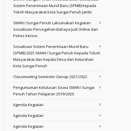
Sistem Penerimaan Murid Baru (SPMB) kepada
Tokoh Masyarakat Kota Sungai Penuh Jambi
SMAN I Sungai Penuh Laksanakan Kegiatan
Sosialisasi Pencegahan Bahaya Judi Online dari
Polres Kerinci.
Sosialisasi Sistem Penerimaan Murid Baru
(SPMB) 2025 SMAN I Sungai Penuh Kepada Tokoh
Masyarakat dan Kepala Desa dan Kelurahan
Kota Sungai Penuh
Classmeeting Semester Genap 2021/2022
Pengumuman Kelulusan Siswa SMAN I Sungai
Penuh Tahun Pelajaran 2019/2020
Agenda Kegiatan
Agenda Kegiatan
Agenda Kegiatan