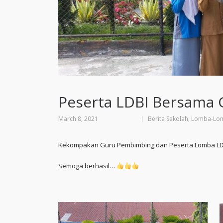
Peserta LDBI Bersama
March 8, 2021
Berita Sekolah
,
Lomba-Lo
Kekompakan Guru Pembimbing dan Peserta Lomba LDBI 
Semoga berhasil…