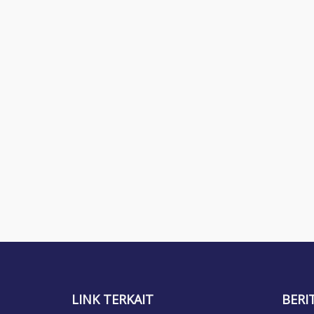
LINK TERKAIT
BERI