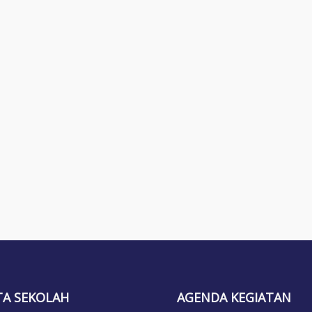
TA SEKOLAH
AGENDA KEGIATAN