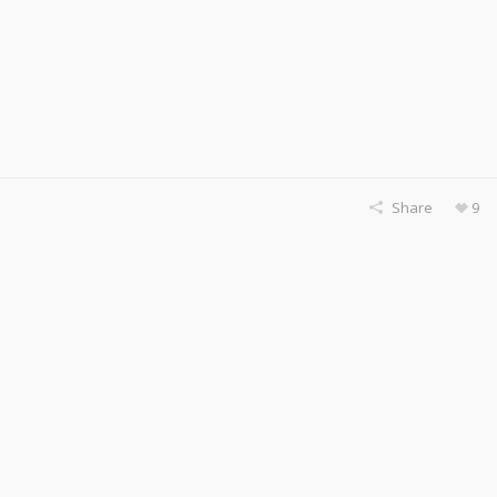
Share
9