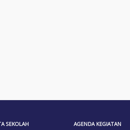
TA SEKOLAH
AGENDA KEGIATAN