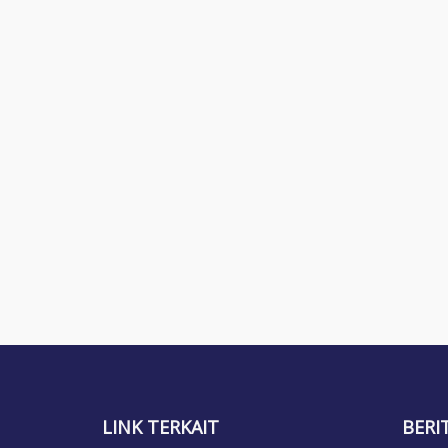
LINK TERKAIT
BERI