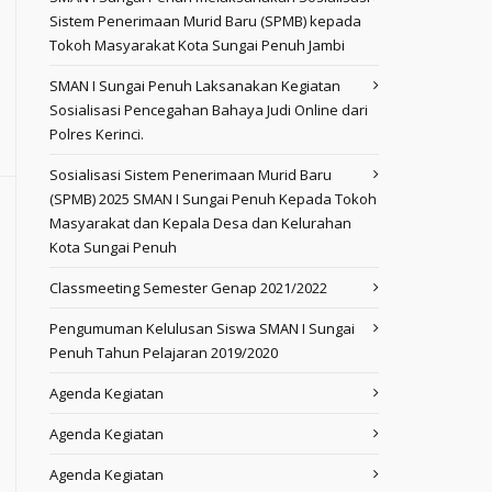
Sistem Penerimaan Murid Baru (SPMB) kepada
Tokoh Masyarakat Kota Sungai Penuh Jambi
SMAN I Sungai Penuh Laksanakan Kegiatan
Sosialisasi Pencegahan Bahaya Judi Online dari
Polres Kerinci.
Sosialisasi Sistem Penerimaan Murid Baru
(SPMB) 2025 SMAN I Sungai Penuh Kepada Tokoh
Masyarakat dan Kepala Desa dan Kelurahan
Kota Sungai Penuh
Classmeeting Semester Genap 2021/2022
Pengumuman Kelulusan Siswa SMAN I Sungai
Penuh Tahun Pelajaran 2019/2020
Agenda Kegiatan
Agenda Kegiatan
Agenda Kegiatan