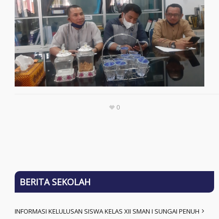
0
BERITA SEKOLAH
INFORMASI KELULUSAN SISWA KELAS XII SMAN I SUNGAI PENUH