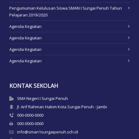
Pengumuman Kelulusan Siswa SMAN I Sungai Penuh Tahun
Pelajaran 2019/2020
Agenda Kegiatan
Agenda Kegiatan
Agenda Kegiatan
Agenda Kegiatan
KONTAK SEKOLAH
SMA Negeri I Sungai Penuh
Jl. Arif Rahman Hakim Kota Sungai Penuh - Jambi
000-0000-0000
000-0000-0000
info@sman1sungaipenuh.sch.id