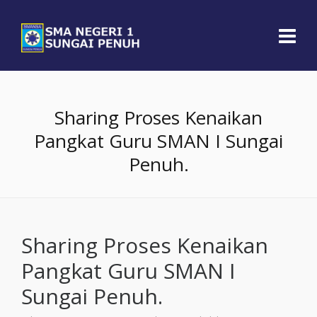
Sharing Proses Kenaikan
Pangkat Guru SMAN I Sungai
Penuh.
Sharing Proses Kenaikan
Pangkat Guru SMAN I
Sungai Penuh.