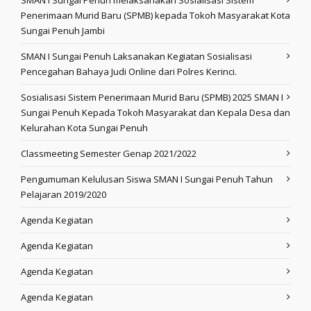
SMAN I Sungai Penuh melaksanakan Sosialisasi Sistem
Penerimaan Murid Baru (SPMB) kepada Tokoh Masyarakat Kota
Sungai Penuh Jambi
SMAN I Sungai Penuh Laksanakan Kegiatan Sosialisasi
Pencegahan Bahaya Judi Online dari Polres Kerinci.
Sosialisasi Sistem Penerimaan Murid Baru (SPMB) 2025 SMAN I
Sungai Penuh Kepada Tokoh Masyarakat dan Kepala Desa dan
Kelurahan Kota Sungai Penuh
Classmeeting Semester Genap 2021/2022
Pengumuman Kelulusan Siswa SMAN I Sungai Penuh Tahun
Pelajaran 2019/2020
Agenda Kegiatan
Agenda Kegiatan
Agenda Kegiatan
Agenda Kegiatan