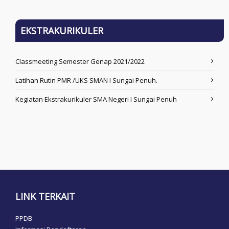
EKSTRAKURIKULER
Classmeeting Semester Genap 2021/2022
Latihan Rutin PMR /UKS SMAN I Sungai Penuh.
Kegiatan Ekstrakurikuler SMA Negeri I Sungai Penuh
LINK TERKAIT
PPDB