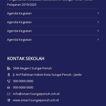
Pelajaran 2019/2020
Agenda Kegiatan
Agenda Kegiatan
Agenda Kegiatan
Agenda Kegiatan
KONTAK SEKOLAH
SMA Negeri I Sungai Penuh
Jl. Arif Rahman Hakim Kota Sungai Penuh - Jambi
000-0000-0000
000-0000-0000
info@sman1sungaipenuh.sch.id
www.sman1sungaipenuh.sch.id