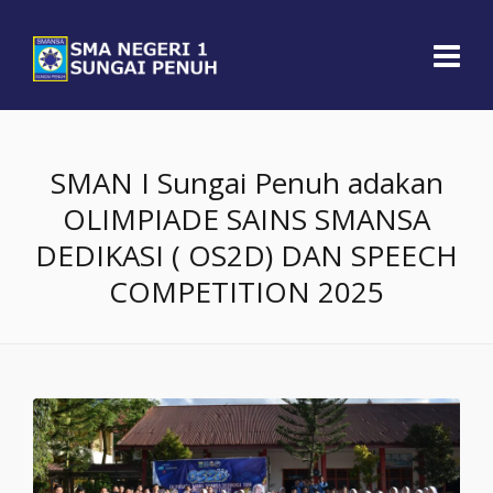
SMAN I Sungai Penuh adakan
OLIMPIADE SAINS SMANSA
DEDIKASI ( OS2D) DAN SPEECH
COMPETITION 2025