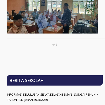
3
BERITA SEKOLAH
INFORMASI KELULUSAN SISWA KELAS XII SMAN I SUNGAI PENUH
TAHUN PELAJARAN 2025/2026