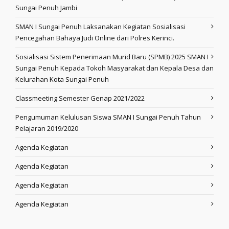
Sungai Penuh Jambi
SMAN I Sungai Penuh Laksanakan Kegiatan Sosialisasi
Pencegahan Bahaya Judi Online dari Polres Kerinci.
Sosialisasi Sistem Penerimaan Murid Baru (SPMB) 2025 SMAN I
Sungai Penuh Kepada Tokoh Masyarakat dan Kepala Desa dan
Kelurahan Kota Sungai Penuh
Classmeeting Semester Genap 2021/2022
Pengumuman Kelulusan Siswa SMAN I Sungai Penuh Tahun
Pelajaran 2019/2020
Agenda Kegiatan
Agenda Kegiatan
Agenda Kegiatan
Agenda Kegiatan