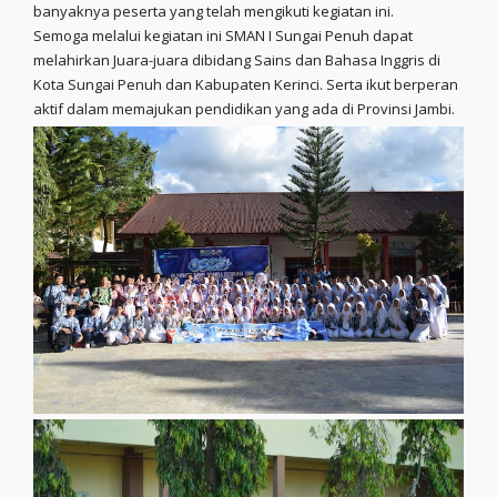
banyaknya peserta yang telah mengikuti kegiatan ini.
Semoga melalui kegiatan ini SMAN I Sungai Penuh dapat
melahirkan Juara-juara dibidang Sains dan Bahasa Inggris di
Kota Sungai Penuh dan Kabupaten Kerinci. Serta ikut berperan
aktif dalam memajukan pendidikan yang ada di Provinsi Jambi.