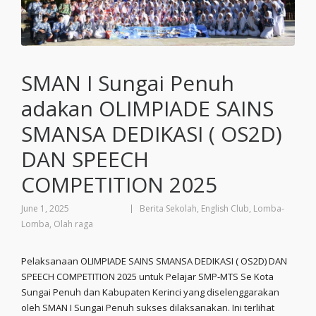
SMAN I Sungai Penuh
adakan OLIMPIADE SAINS
SMANSA DEDIKASI ( OS2D)
DAN SPEECH
COMPETITION 2025
June 1, 2025
Berita Sekolah
,
English Club
,
Lomba-
Lomba
,
Olah raga
Pelaksanaan OLIMPIADE SAINS SMANSA DEDIKASI ( OS2D) DAN
SPEECH COMPETITION 2025 untuk Pelajar SMP-MTS Se Kota
Sungai Penuh dan Kabupaten Kerinci yang diselenggarakan
oleh SMAN I Sungai Penuh sukses dilaksanakan. Ini terlihat