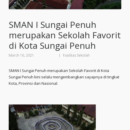
SMAN I Sungai Penuh
merupakan Sekolah Favorit
di Kota Sungai Penuh
March 16, 2021
Fasilitas Sekolah
SMAN I Sungai Penuh merupakan Sekolah Favorit di Kota
Sungai Penuh kini selalu mengembangkan sayapnya di tingkat
Kota, Provinsi dan Nasional.