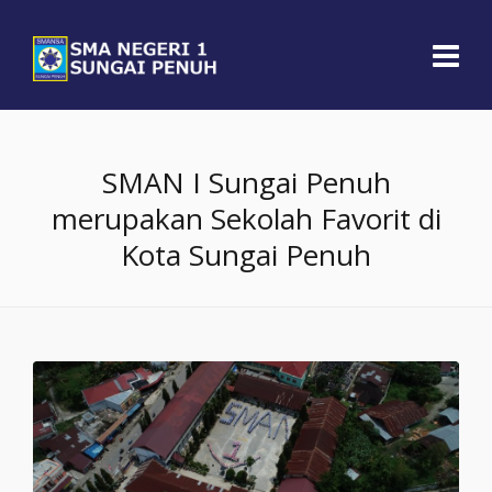
SMAN I Sungai Penuh
merupakan Sekolah Favorit di
Kota Sungai Penuh