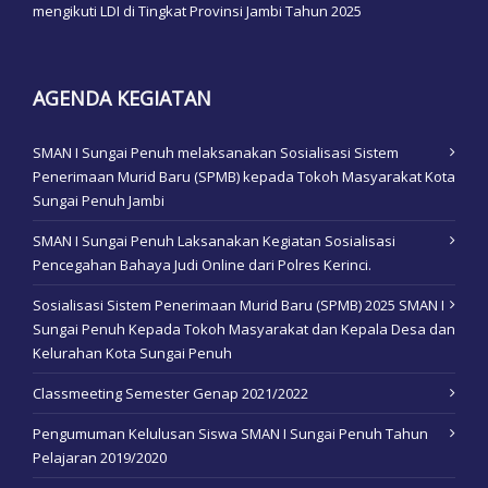
mengikuti LDI di Tingkat Provinsi Jambi Tahun 2025
AGENDA KEGIATAN
SMAN I Sungai Penuh melaksanakan Sosialisasi Sistem
Penerimaan Murid Baru (SPMB) kepada Tokoh Masyarakat Kota
Sungai Penuh Jambi
SMAN I Sungai Penuh Laksanakan Kegiatan Sosialisasi
Pencegahan Bahaya Judi Online dari Polres Kerinci.
Sosialisasi Sistem Penerimaan Murid Baru (SPMB) 2025 SMAN I
Sungai Penuh Kepada Tokoh Masyarakat dan Kepala Desa dan
Kelurahan Kota Sungai Penuh
Classmeeting Semester Genap 2021/2022
Pengumuman Kelulusan Siswa SMAN I Sungai Penuh Tahun
Pelajaran 2019/2020