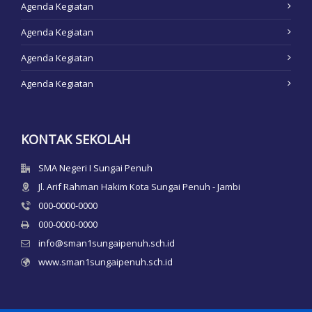
Agenda Kegiatan
Agenda Kegiatan
Agenda Kegiatan
Agenda Kegiatan
KONTAK SEKOLAH
SMA Negeri I Sungai Penuh
Jl. Arif Rahman Hakim Kota Sungai Penuh - Jambi
000-0000-0000
000-0000-0000
info@sman1sungaipenuh.sch.id
www.sman1sungaipenuh.sch.id