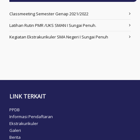
Classmeeting Semester Genap 2021/2022
Latihan Rutin PMR /UKS SMAN I Sungai Penuh.
Kegiatan Ekstrakurikuler SMA Negeri I Sungai Penuh
LINK TERKAIT
PPDB
Informasi Pendaftaran
Ekstrakurikuler
Galeri
Berita