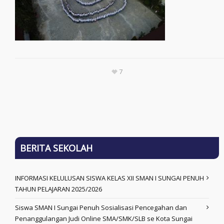
7
BERITA SEKOLAH
INFORMASI KELULUSAN SISWA KELAS XII SMAN I SUNGAI PENUH
TAHUN PELAJARAN 2025/2026
Siswa SMAN I Sungai Penuh Sosialisasi Pencegahan dan
Penanggulangan Judi Online SMA/SMK/SLB se Kota Sungai