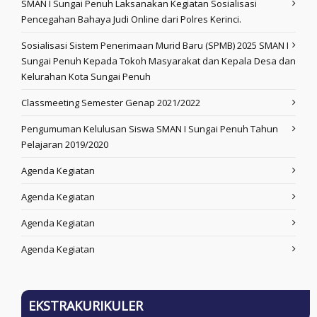
SMAN I Sungai Penuh Laksanakan Kegiatan Sosialisasi
Pencegahan Bahaya Judi Online dari Polres Kerinci.
Sosialisasi Sistem Penerimaan Murid Baru (SPMB) 2025 SMAN I
Sungai Penuh Kepada Tokoh Masyarakat dan Kepala Desa dan
Kelurahan Kota Sungai Penuh
Classmeeting Semester Genap 2021/2022
Pengumuman Kelulusan Siswa SMAN I Sungai Penuh Tahun
Pelajaran 2019/2020
Agenda Kegiatan
Agenda Kegiatan
Agenda Kegiatan
Agenda Kegiatan
EKSTRAKURIKULER