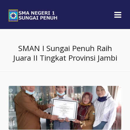
SMAN I Sungai Penuh Raih
Juara II Tingkat Provinsi Jambi