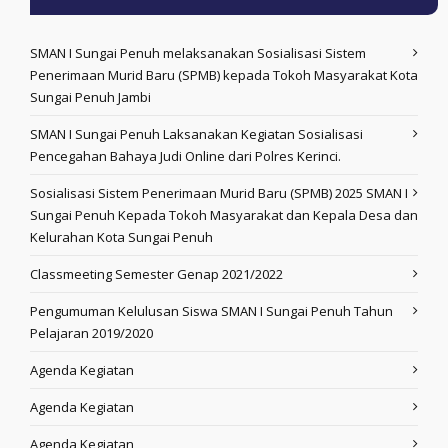
SMAN I Sungai Penuh melaksanakan Sosialisasi Sistem
Penerimaan Murid Baru (SPMB) kepada Tokoh Masyarakat Kota
Sungai Penuh Jambi
SMAN I Sungai Penuh Laksanakan Kegiatan Sosialisasi
Pencegahan Bahaya Judi Online dari Polres Kerinci.
Sosialisasi Sistem Penerimaan Murid Baru (SPMB) 2025 SMAN I
Sungai Penuh Kepada Tokoh Masyarakat dan Kepala Desa dan
Kelurahan Kota Sungai Penuh
Classmeeting Semester Genap 2021/2022
Pengumuman Kelulusan Siswa SMAN I Sungai Penuh Tahun
Pelajaran 2019/2020
Agenda Kegiatan
Agenda Kegiatan
Agenda Kegiatan