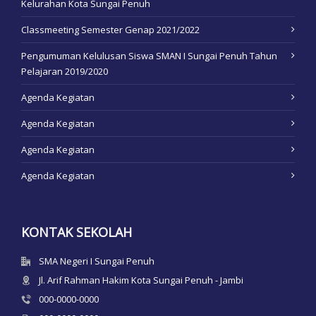
Kelurahan Kota Sungai Penuh
Classmeeting Semester Genap 2021/2022
Pengumuman Kelulusan Siswa SMAN I Sungai Penuh Tahun
Pelajaran 2019/2020
Agenda Kegiatan
Agenda Kegiatan
Agenda Kegiatan
Agenda Kegiatan
KONTAK SEKOLAH
SMA Negeri I Sungai Penuh
Jl. Arif Rahman Hakim Kota Sungai Penuh - Jambi
000-0000-0000