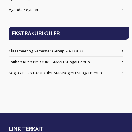
Agenda Kegiatan
EKSTRAKURIKULER
Classmeeting Semester Genap 2021/2022
Latihan Rutin PMR /UKS SMAN I Sungai Penuh.
Kegiatan Ekstrakurikuler SMA Negeri I Sungai Penuh
LINK TERKAIT