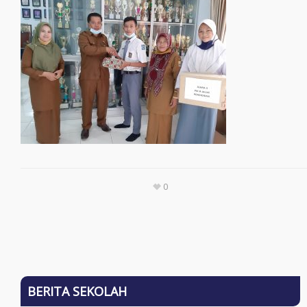
0
BERITA SEKOLAH