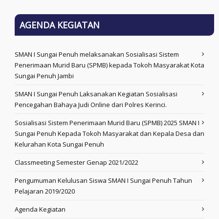
AGENDA KEGIATAN
SMAN I Sungai Penuh melaksanakan Sosialisasi Sistem
Penerimaan Murid Baru (SPMB) kepada Tokoh Masyarakat Kota
Sungai Penuh Jambi
SMAN I Sungai Penuh Laksanakan Kegiatan Sosialisasi
Pencegahan Bahaya Judi Online dari Polres Kerinci.
Sosialisasi Sistem Penerimaan Murid Baru (SPMB) 2025 SMAN I
Sungai Penuh Kepada Tokoh Masyarakat dan Kepala Desa dan
Kelurahan Kota Sungai Penuh
Classmeeting Semester Genap 2021/2022
Pengumuman Kelulusan Siswa SMAN I Sungai Penuh Tahun
Pelajaran 2019/2020
Agenda Kegiatan