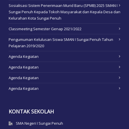
Sosialisasi Sistem Penerimaan Murid Baru (SPMB) 2025 SMAN I
Sungai Penuh Kepada Tokoh Masyarakat dan Kepala Desa dan
Kelurahan Kota Sungai Penuh
Classmeeting Semester Genap 2021/2022
Pengumuman Kelulusan Siswa SMAN I Sungai Penuh Tahun
Pelajaran 2019/2020
Agenda Kegiatan
Agenda Kegiatan
Agenda Kegiatan
Agenda Kegiatan
KONTAK SEKOLAH
SMA Negeri I Sungai Penuh