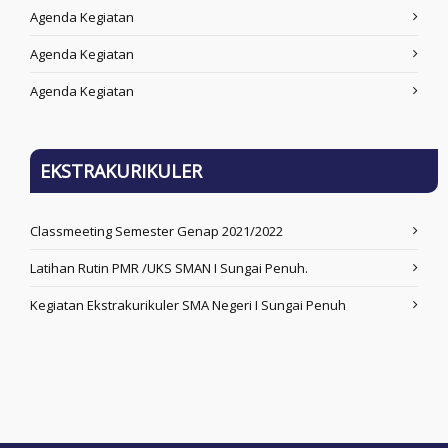
Agenda Kegiatan
Agenda Kegiatan
Agenda Kegiatan
EKSTRAKURIKULER
Classmeeting Semester Genap 2021/2022
Latihan Rutin PMR /UKS SMAN I Sungai Penuh.
Kegiatan Ekstrakurikuler SMA Negeri I Sungai Penuh