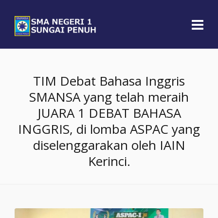
TIM Debat Bahasa Inggris
SMANSA yang telah meraih
JUARA 1 DEBAT BAHASA
INGGRIS, di lomba ASPAC yang
diselenggarakan oleh IAIN
Kerinci.